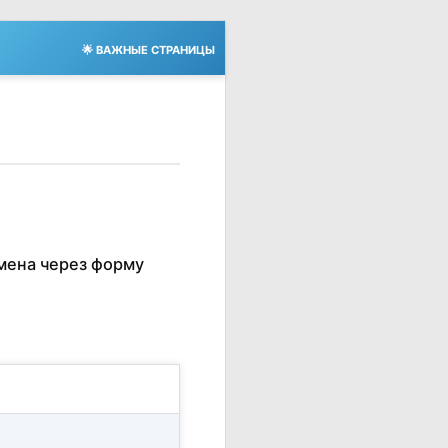
🌟 ВАЖНЫЕ СТРАНИЦЫ
мена через форму